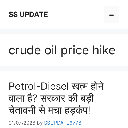
Skip
to
SS UPDATE
Menu
content
crude oil price hike
Petrol-Diesel खत्म होने
वाला है? सरकार की बड़ी
चेतावनी से मचा हड़कंप!
01/07/2026
by
SSUPDATE6776