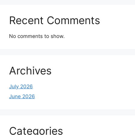
Recent Comments
No comments to show.
Archives
July 2026
June 2026
Categories