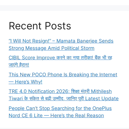
Recent Posts
“I Will Not Resign!” – Mamata Banerjee Sends
Strong Message Amid Political Storm
CIBIL Score Improve करने का नया तरीका! बैंक भी रह
जाएंगे हैरान!
This New POCO Phone Is Breaking the Internet
— Here’s Why!
TRE 4.0 Notification 2026: शिक्षा मंत्री Mithilesh
Tiwari के संकेत से बढ़ी उम्मीद, जानिए पूरी Latest Update
People Can’t Stop Searching for the OnePlus
Nord CE 6 Lite — Here’s the Real Reason