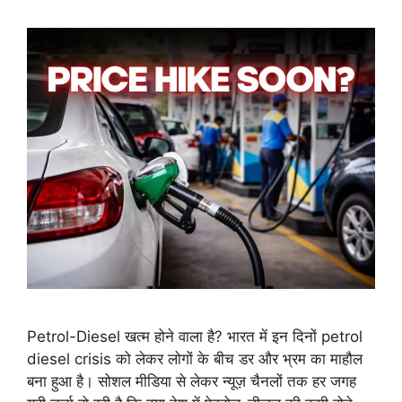
Petrol-Diesel खत्म होने वाला है? भारत में इन दिनों petrol
diesel crisis को लेकर लोगों के बीच डर और भ्रम का माहौल
बना हुआ है। सोशल मीडिया से लेकर न्यूज़ चैनलों तक हर जगह