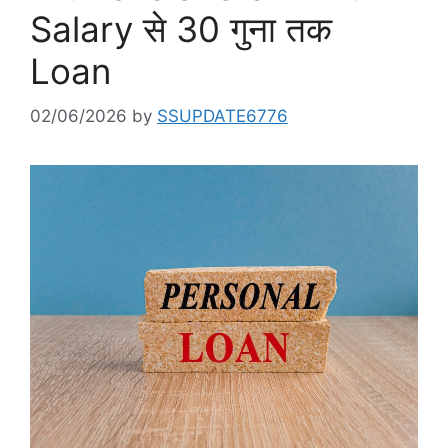
Salary से 30 गुना तक
Loan
02/06/2026
by
SSUPDATE6776