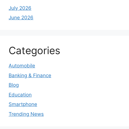
July 2026
June 2026
Categories
Automobile
Banking & Finance
Blog
Education
Smartphone
Trending News