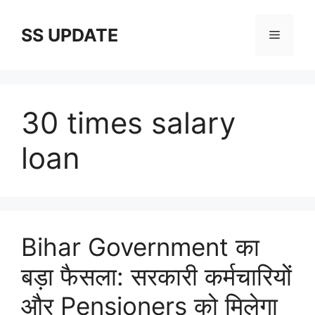
Skip
to
SS UPDATE
Menu
content
30 times salary
loan
Bihar Government का
बड़ा फैसला: सरकारी कर्मचारियों
और Pensioners को मिलेगा