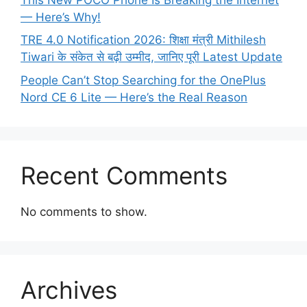
— Here’s Why!
TRE 4.0 Notification 2026: शिक्षा मंत्री Mithilesh
Tiwari के संकेत से बढ़ी उम्मीद, जानिए पूरी Latest Update
People Can’t Stop Searching for the OnePlus
Nord CE 6 Lite — Here’s the Real Reason
Recent Comments
No comments to show.
Archives